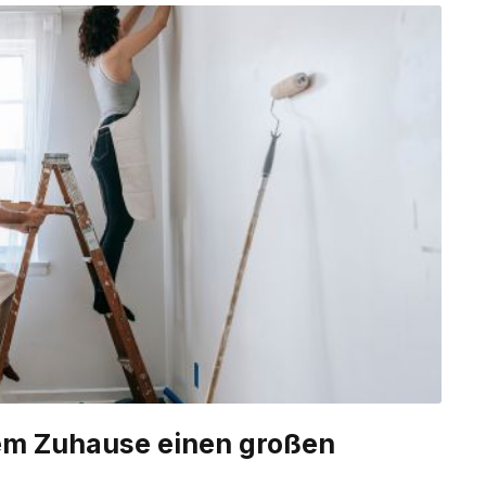
rem Zuhause einen großen