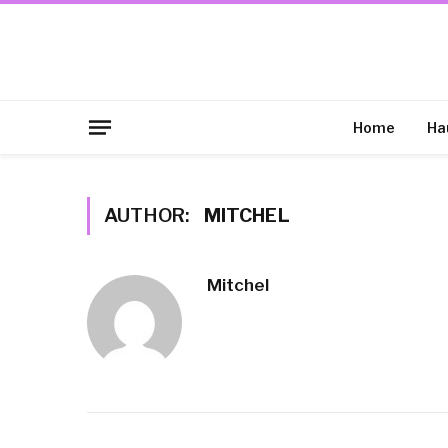
Home
Ha
AUTHOR:
MITCHEL
Mitchel