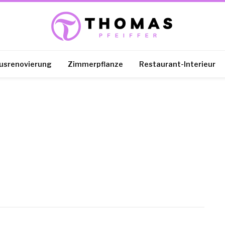
usrenovierung
Zimmerpflanze
Restaurant-Interieur