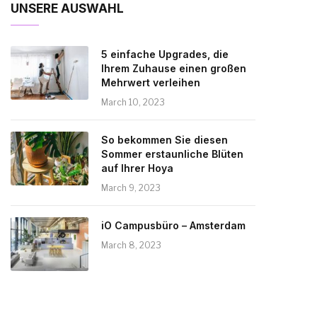
UNSERE AUSWAHL
5 einfache Upgrades, die
Ihrem Zuhause einen großen
Mehrwert verleihen
March 10, 2023
So bekommen Sie diesen
Sommer erstaunliche Blüten
auf Ihrer Hoya
March 9, 2023
iO Campusbüro – Amsterdam
March 8, 2023