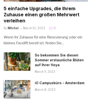
5 einfache Upgrades, die Ihrem
Zuhause einen großen Mehrwert
verleihen
By
Mitchel
March 10, 2023
0
Wenn Ihr Zuhause für eine Renovierung oder ein
kleines Facelift bereit ist, finden Sie…
So bekommen Sie diesen
Sommer erstaunliche Blüten
auf Ihrer Hoya
March 9, 2023
iO Campusbüro – Amsterdam
March 8, 2023