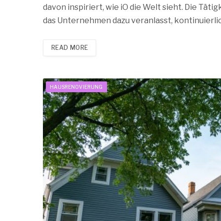
davon inspiriert, wie iO die Welt sieht. Die Tät
das Unternehmen dazu veranlasst, kontinuierli
READ MORE
HAUSRENOVIERUNG