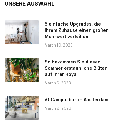
UNSERE AUSWAHL
5 einfache Upgrades, die
Ihrem Zuhause einen großen
Mehrwert verleihen
March 10, 2023
So bekommen Sie diesen
Sommer erstaunliche Blüten
auf Ihrer Hoya
March 9, 2023
iO Campusbüro – Amsterdam
March 8, 2023