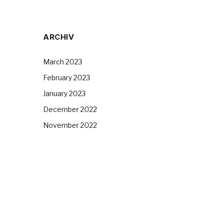
ARCHIV
March 2023
February 2023
January 2023
December 2022
November 2022