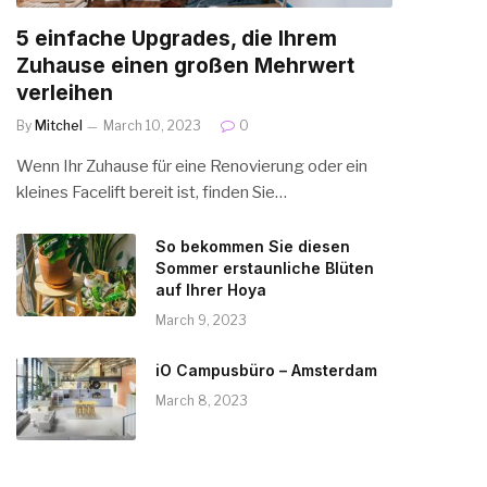
5 einfache Upgrades, die Ihrem
Zuhause einen großen Mehrwert
verleihen
By
Mitchel
March 10, 2023
0
Wenn Ihr Zuhause für eine Renovierung oder ein
kleines Facelift bereit ist, finden Sie…
So bekommen Sie diesen
Sommer erstaunliche Blüten
auf Ihrer Hoya
March 9, 2023
iO Campusbüro – Amsterdam
March 8, 2023