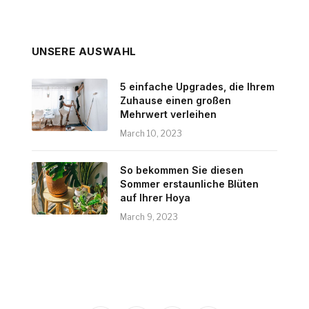
UNSERE AUSWAHL
5 einfache Upgrades, die Ihrem
Zuhause einen großen
Mehrwert verleihen
March 10, 2023
So bekommen Sie diesen
Sommer erstaunliche Blüten
auf Ihrer Hoya
March 9, 2023