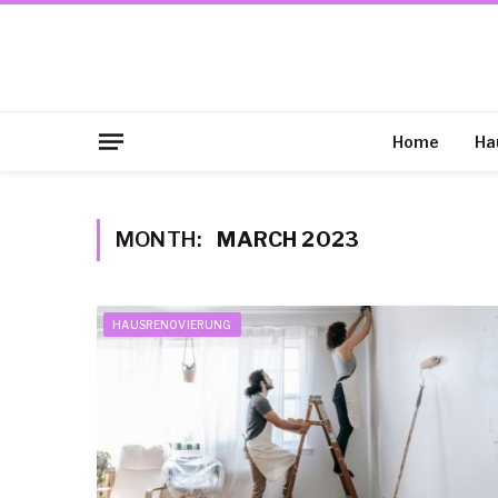
Home
Ha
MONTH:
MARCH 2023
HAUSRENOVIERUNG