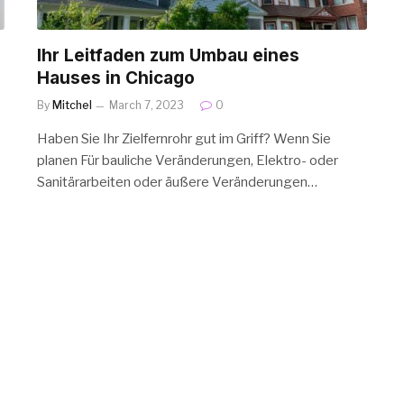
Ihr Leitfaden zum Umbau eines
Hauses in Chicago
By
Mitchel
March 7, 2023
0
Haben Sie Ihr Zielfernrohr gut im Griff? Wenn Sie
planen Für bauliche Veränderungen, Elektro- oder
Sanitärarbeiten oder äußere Veränderungen…