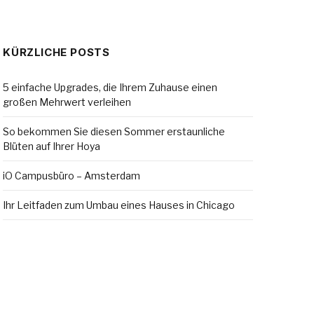
KÜRZLICHE POSTS
5 einfache Upgrades, die Ihrem Zuhause einen
großen Mehrwert verleihen
So bekommen Sie diesen Sommer erstaunliche
Blüten auf Ihrer Hoya
iO Campusbüro – Amsterdam
Ihr Leitfaden zum Umbau eines Hauses in Chicago