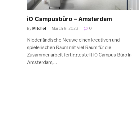
iO Campusbüro – Amsterdam
By
Mitchel
March 8, 2023
0
Niederländische Neuwe einen kreativen und
spielerischen Raum mit viel Raum für die
Zusammenarbeit fertiggestellt iO Campus Büro in
Amsterdam,…